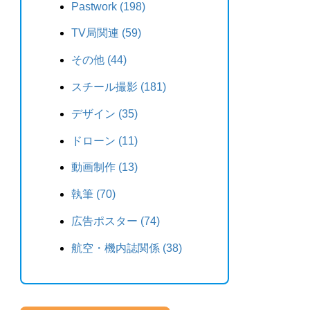
Pastwork (198)
TV局関連 (59)
その他 (44)
スチール撮影 (181)
デザイン (35)
ドローン (11)
動画制作 (13)
執筆 (70)
広告ポスター (74)
航空・機内誌関係 (38)