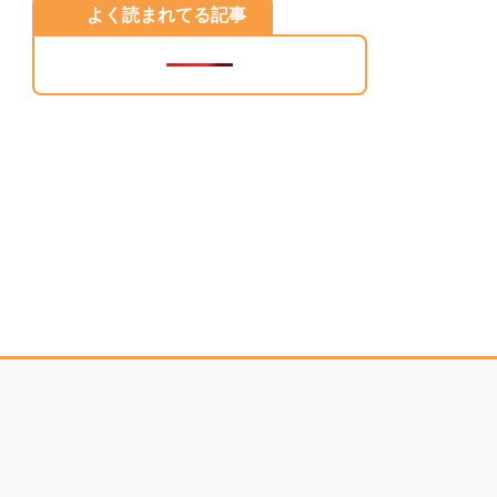
よく読まれてる記事