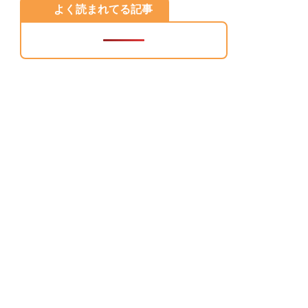
よく読まれてる記事