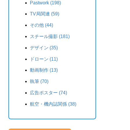
Pastwork (198)
TV局関連 (59)
その他 (44)
スチール撮影 (181)
デザイン (35)
ドローン (11)
動画制作 (13)
執筆 (70)
広告ポスター (74)
航空・機内誌関係 (38)