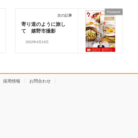
Pastwork
次の記事
寄り道のように旅し
て 嬉野市撮影
2022年4月14日
採用情報
お問合わせ