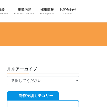
概要
事業内容
採用情報
お問合わせ
verview
Business contents
Employment
Contact
月別アーカイブ
制作実績カテゴリー