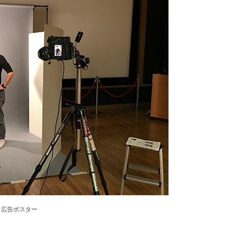
広告ポスター