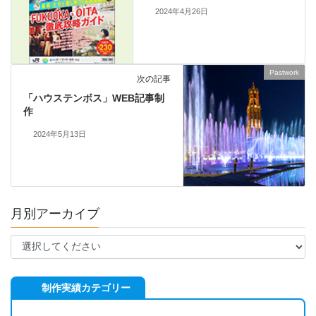
2024年4月26日
Pastwork
次の記事
「ハウステンボス」WEB記事制
作
2024年5月13日
月別アーカイブ
制作実績カテゴリー