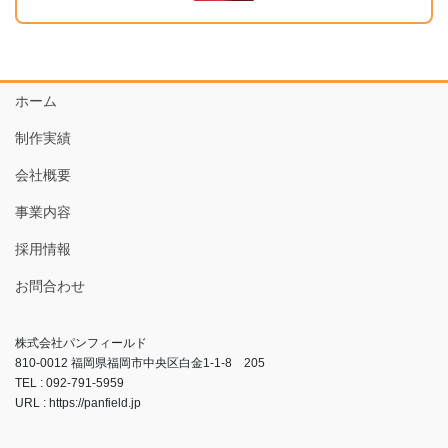
ホーム
制作実績
会社概要
事業内容
採用情報
お問合わせ
株式会社パンフィールド
810-0012 福岡県福岡市中央区白金1-1-8 205
TEL : 092-791-5959
URL : https://panfield.jp