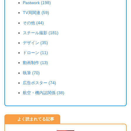
Pastwork (198)
TV局関連 (59)
その他 (44)
スチール撮影 (181)
デザイン (35)
ドローン (11)
動画制作 (13)
執筆 (70)
広告ポスター (74)
航空・機内誌関係 (38)
よく読まれてる記事