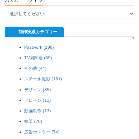
制作実績カテゴリー
Pastwork (198)
TV局関連 (59)
その他 (44)
スチール撮影 (181)
デザイン (35)
ドローン (11)
動画制作 (13)
執筆 (70)
広告ポスター (74)