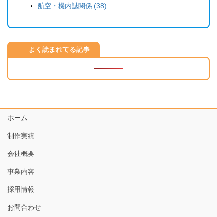
航空・機内誌関係 (38)
よく読まれてる記事
ホーム
制作実績
会社概要
事業内容
採用情報
お問合わせ