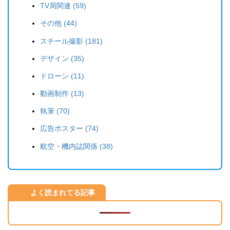
TV局関連 (59)
その他 (44)
スチール撮影 (181)
デザイン (35)
ドローン (11)
動画制作 (13)
執筆 (70)
広告ポスター (74)
航空・機内誌関係 (38)
よく読まれてる記事