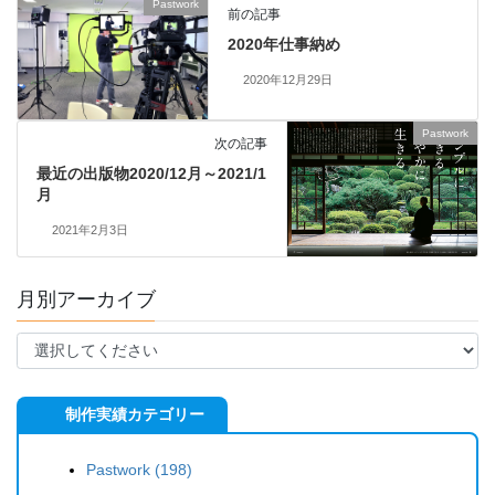
Pastwork
前の記事
2020年仕事納め
2020年12月29日
Pastwork
次の記事
最近の出版物2020/12月～2021/1
月
2021年2月3日
月別アーカイブ
制作実績カテゴリー
Pastwork (198)