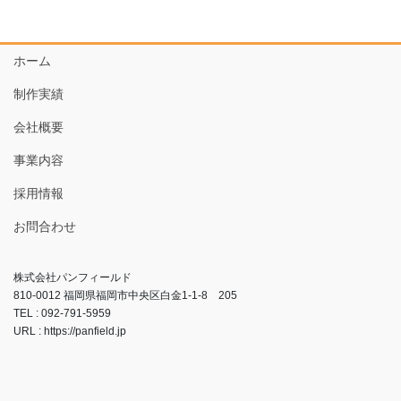
ホーム
制作実績
会社概要
事業内容
採用情報
お問合わせ
株式会社パンフィールド
810-0012 福岡県福岡市中央区白金1-1-8 205
TEL : 092-791-5959
URL : https://panfield.jp