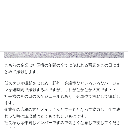
こちらの企業は社長様の年間の全てに使われる写真をこの日にま
とめて撮影します。
仮スタジオ撮影をはじめ、野外、会議室などいろいろなバージョ
ンを短時間で撮影するのですが、これがなかなか大変です・・
社長様のその日のスケジュールもあり、分単位で移動して撮影し
ます。
企業側の広報の方とメイクさんとで一丸となって協力し、全て終
わった時の達成感はとてもうれしいものです。
社長様も毎年同じメンバーですので気さくな感じで接してくださ