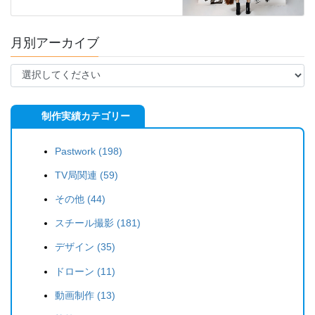
月別アーカイブ
制作実績カテゴリー
Pastwork (198)
TV局関連 (59)
その他 (44)
スチール撮影 (181)
デザイン (35)
ドローン (11)
動画制作 (13)