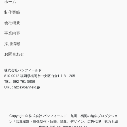
ホーム
制作実績
会社概要
事業内容
採用情報
お問合わせ
株式会社パンフィールド
810-0012 福岡県福岡市中央区白金1-1-8 205
TEL : 092-791-5959
URL : https://panfield.jp
Copyright © 株式会社 パンフィールド 九州、福岡の編集プロダクショ
ン「写真撮影・映像制作・執筆、編集、デザイン、広告代理」魅力を編