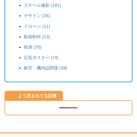
スチール撮影 (181)
デザイン (35)
ドローン (11)
動画制作 (13)
執筆 (70)
広告ポスター (74)
航空・機内誌関係 (38)
よく読まれてる記事