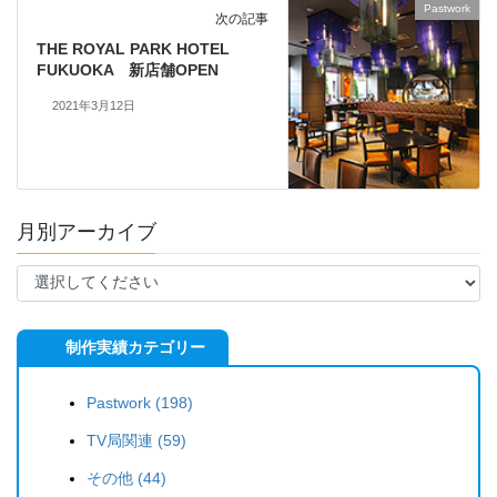
Pastwork
次の記事
THE ROYAL PARK HOTEL
FUKUOKA 新店舗OPEN
2021年3月12日
月別アーカイブ
制作実績カテゴリー
Pastwork (198)
TV局関連 (59)
その他 (44)