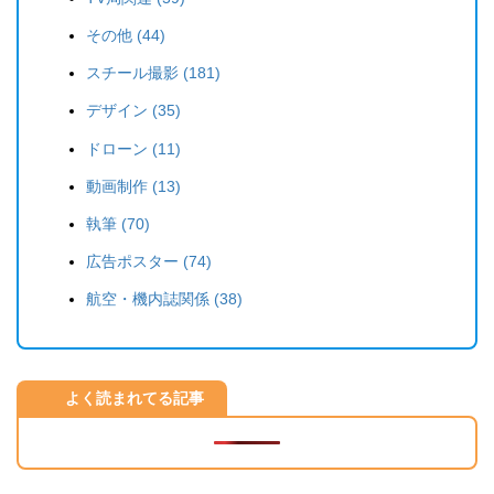
その他 (44)
スチール撮影 (181)
デザイン (35)
ドローン (11)
動画制作 (13)
執筆 (70)
広告ポスター (74)
航空・機内誌関係 (38)
よく読まれてる記事