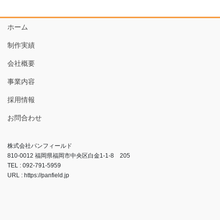
ホーム
制作実績
会社概要
事業内容
採用情報
お問合わせ
株式会社パンフィールド
810-0012 福岡県福岡市中央区白金1-1-8 205
TEL : 092-791-5959
URL : https://panfield.jp