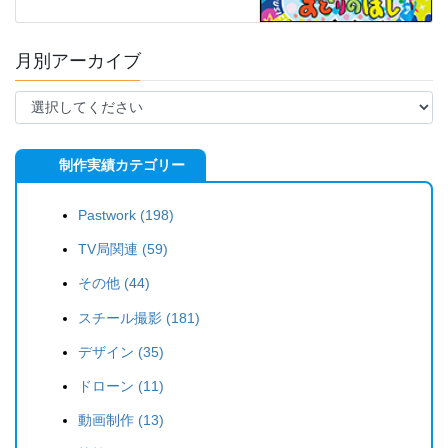
月別アーカイブ
制作実績カテゴリー
Pastwork (198)
TV局関連 (59)
その他 (44)
スチール撮影 (181)
デザイン (35)
ドローン (11)
動画制作 (13)