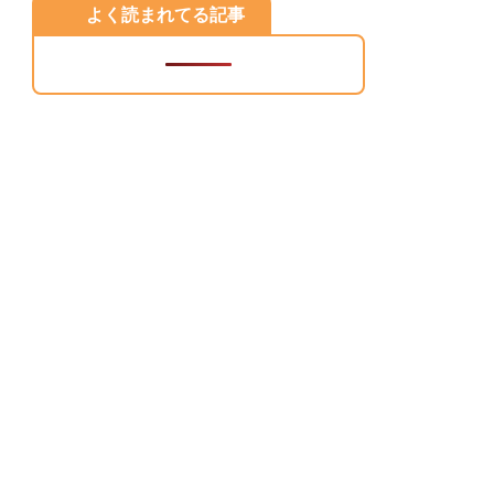
よく読まれてる記事