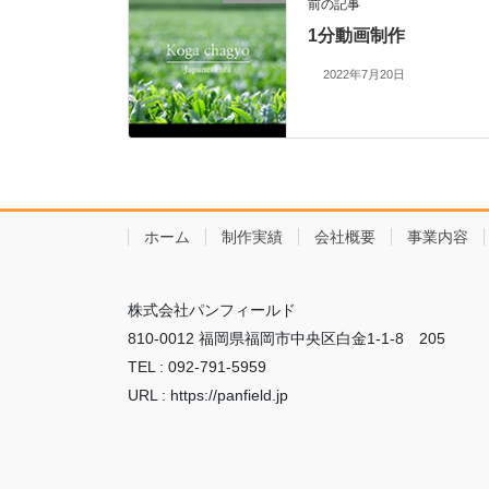
前の記事
1分動画制作
2022年7月20日
ホーム
制作実績
会社概要
事業内容
株式会社パンフィールド
810-0012 福岡県福岡市中央区白金1-1-8 205
TEL : 092-791-5959
URL : https://panfield.jp