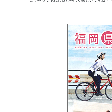
こうやって使われるとやはり嬉しいですね・