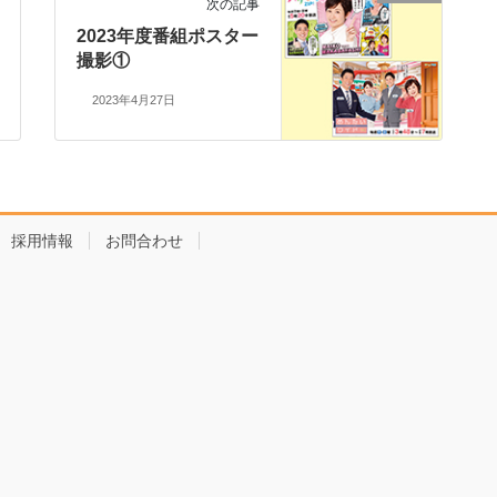
次の記事
2023年度番組ポスター
撮影①
2023年4月27日
採用情報
お問合わせ