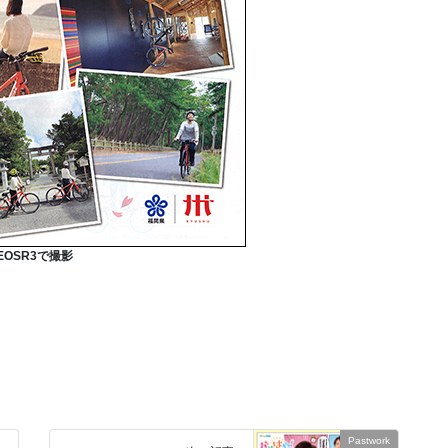
EOSR3で撮影
Pastwork