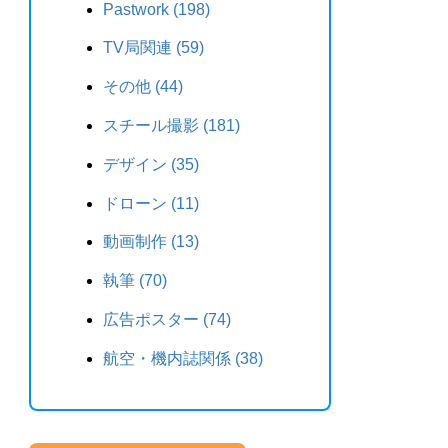
Pastwork (198)
TV局関連 (59)
その他 (44)
スチール撮影 (181)
デザイン (35)
ドローン (11)
動画制作 (13)
執筆 (70)
広告ポスター (74)
航空・機内誌関係 (38)