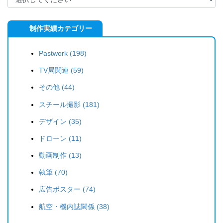
制作実績カテゴリー
Pastwork (198)
TV局関連 (59)
その他 (44)
スチール撮影 (181)
デザイン (35)
ドローン (11)
動画制作 (13)
執筆 (70)
広告ポスター (74)
航空・機内誌関係 (38)