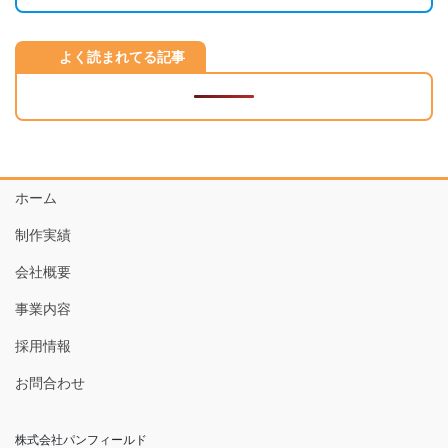
よく読まれてる記事
ホーム
制作実績
会社概要
事業内容
採用情報
お問合わせ
株式会社パンフィールド