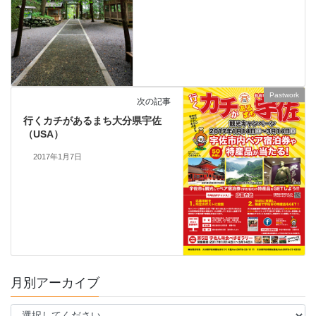
Pastwork
次の記事
行くカチがあるまち大分県宇佐
（USA）
2017年1月7日
月別アーカイブ