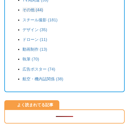
TV局関連 (59)
その他 (44)
スチール撮影 (181)
デザイン (35)
ドローン (11)
動画制作 (13)
執筆 (70)
広告ポスター (74)
航空・機内誌関係 (38)
よく読まれてる記事