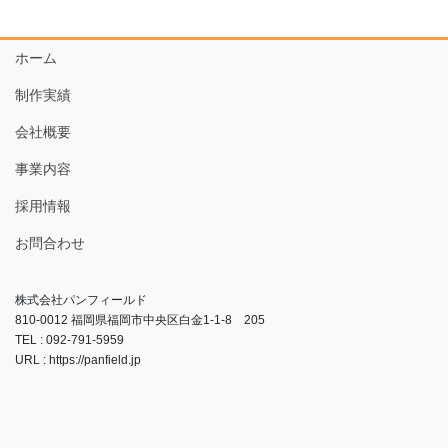
ホーム
制作実績
会社概要
事業内容
採用情報
お問合わせ
株式会社パンフィールド
810-0012 福岡県福岡市中央区白金1-1-8 205
TEL : 092-791-5959
URL : https://panfield.jp