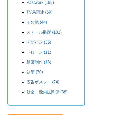
Pastwork (198)
TV局関連 (59)
その他 (44)
スチール撮影 (181)
デザイン (35)
ドローン (11)
動画制作 (13)
執筆 (70)
広告ポスター (74)
航空・機内誌関係 (38)