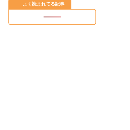
よく読まれてる記事