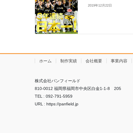
2019年12月22日
ホーム
制作実績
会社概要
事業内容
株式会社パンフィールド
810-0012 福岡県福岡市中央区白金1-1-8 205
TEL : 092-791-5959
URL : https://panfield.jp