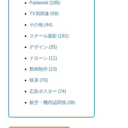
Pastwork (198)
TV局関連 (59)
その他 (44)
スチール撮影 (181)
デザイン (35)
ドローン (11)
動画制作 (13)
執筆 (70)
広告ポスター (74)
航空・機内誌関係 (38)