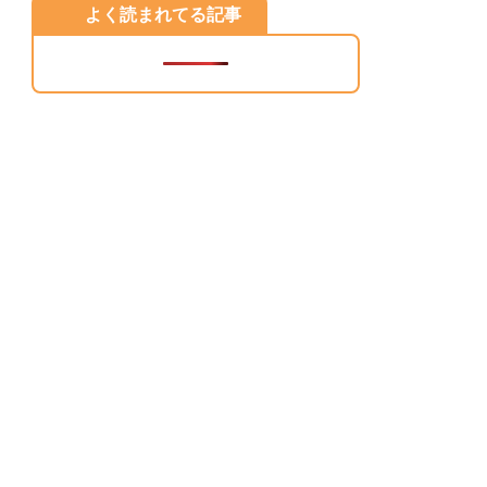
よく読まれてる記事