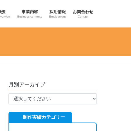
概要
事業内容
採用情報
お問合わせ
verview
Business contents
Employment
Contact
月別アーカイブ
制作実績カテゴリー