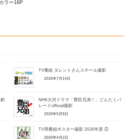
カラー16P
TV番組 タレントさんスチール撮影
2026年7月14日
共創
NHK大河ドラマ「豊臣兄弟！」どんたくパ
レードofficial撮影
2026年5月9日
TV局番組ポスター撮影 2026年度 ②
2026年4月2日