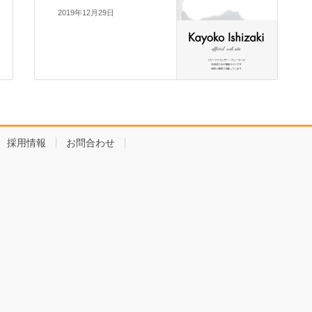
2019年12月29日
採用情報
お問合わせ