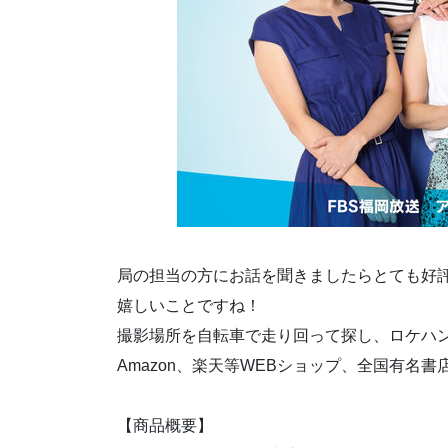
局の担当の方にお話を聞きましたらとても好
嬉しいことですね！
撮影場所を自転車で走り回って探し、ロケハ
Amazon、楽天等WEBショップ、全国有名
【商品概要】