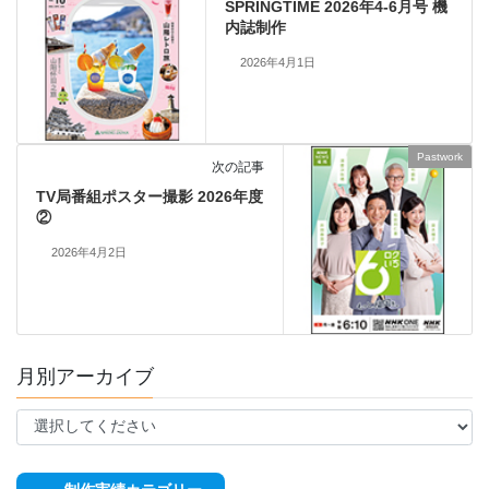
SPRINGTIME 2026年4-6月号 機
内誌制作
2026年4月1日
Pastwork
次の記事
TV局番組ポスター撮影 2026年度
②
2026年4月2日
月別アーカイブ