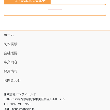
よく読まれてる記事
ホーム
制作実績
会社概要
事業内容
採用情報
お問合わせ
株式会社パンフィールド
810-0012 福岡県福岡市中央区白金1-1-8 205
TEL : 092-791-5959
URL : https://panfield.jp