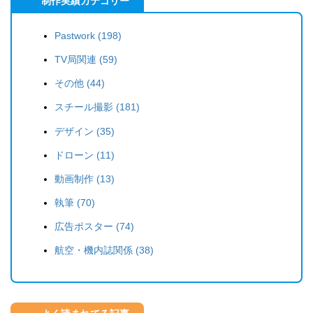
制作実績カテゴリー
Pastwork (198)
TV局関連 (59)
その他 (44)
スチール撮影 (181)
デザイン (35)
ドローン (11)
動画制作 (13)
執筆 (70)
広告ポスター (74)
航空・機内誌関係 (38)