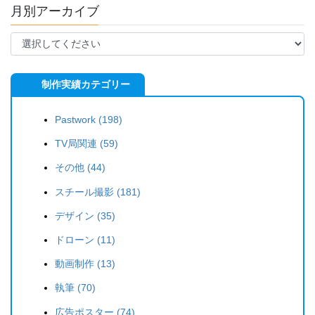
月別アーカイブ
制作実績カテゴリー
Pastwork (198)
TV局関連 (59)
その他 (44)
スチール撮影 (181)
デザイン (35)
ドローン (11)
動画制作 (13)
執筆 (70)
広告ポスター (74)