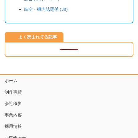
航空・機内誌関係 (38)
よく読まれてる記事
ホーム
制作実績
会社概要
事業内容
採用情報
お問合わせ