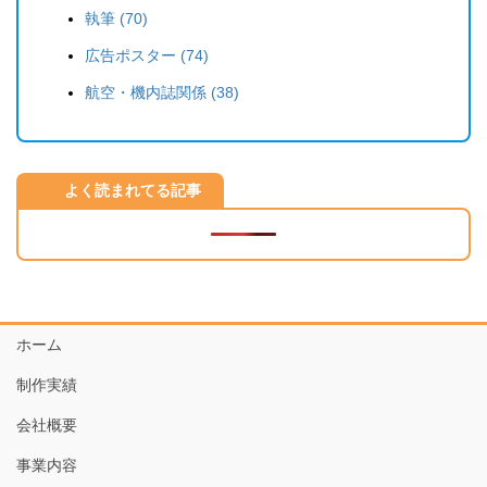
執筆 (70)
広告ポスター (74)
航空・機内誌関係 (38)
よく読まれてる記事
ホーム
制作実績
会社概要
事業内容