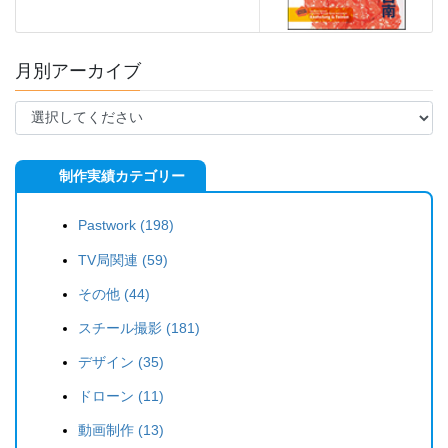
月別アーカイブ
制作実績カテゴリー
Pastwork (198)
TV局関連 (59)
その他 (44)
スチール撮影 (181)
デザイン (35)
ドローン (11)
動画制作 (13)