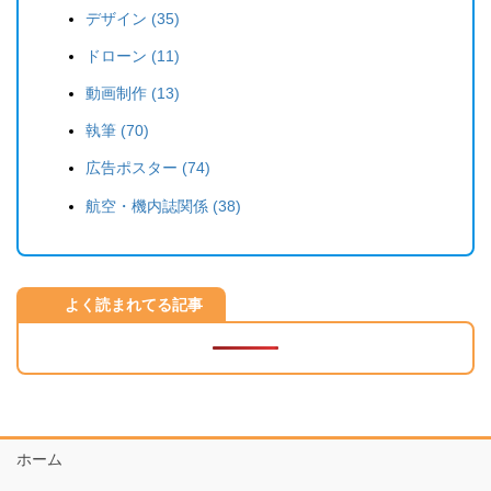
デザイン (35)
ドローン (11)
動画制作 (13)
執筆 (70)
広告ポスター (74)
航空・機内誌関係 (38)
よく読まれてる記事
ホーム