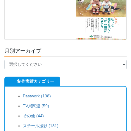
月別アーカイブ
制作実績カテゴリー
Pastwork (198)
TV局関連 (59)
その他 (44)
スチール撮影 (181)